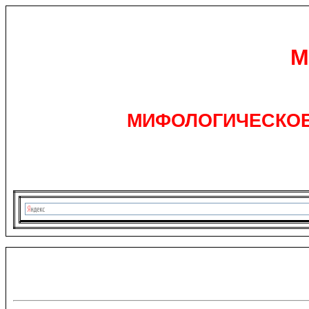
М
МИФОЛОГИЧЕСКОЕ