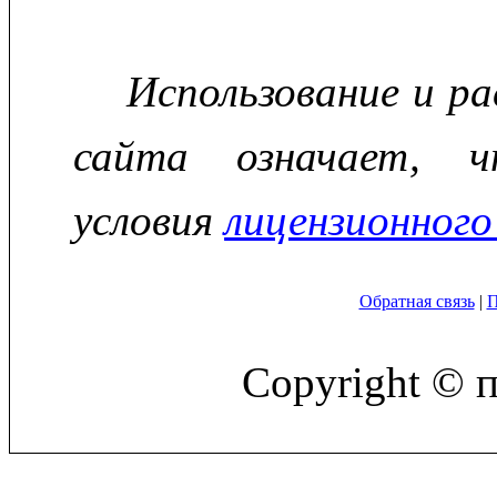
Использование и р
сайта означает, ч
условия
лицензионного
Обратная связь
|
П
Copyright © 