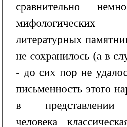
сравнительно немно
мифологически
литературных памятник
не сохранилось (а в сл
- до сих пор не удало
письменность этого на
в представлении 
человека классическ