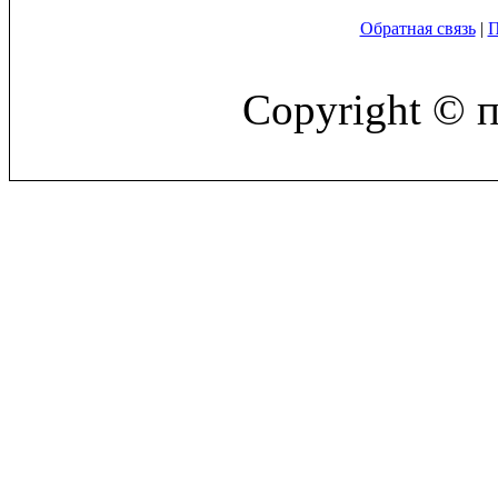
Обратная связь
|
П
Copyright © 