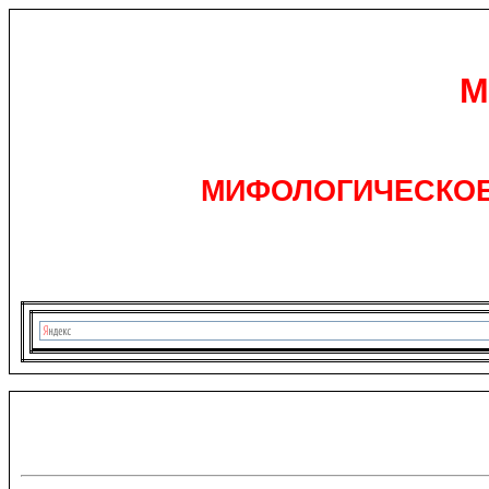
М
МИФОЛОГИЧЕСКОЕ