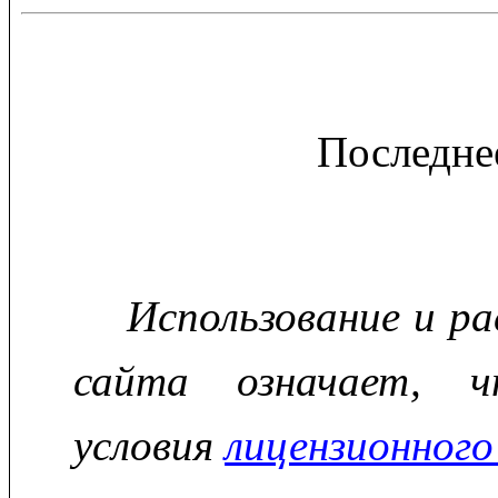
Последне
Использование и р
сайта означает, ч
условия
лицензионного