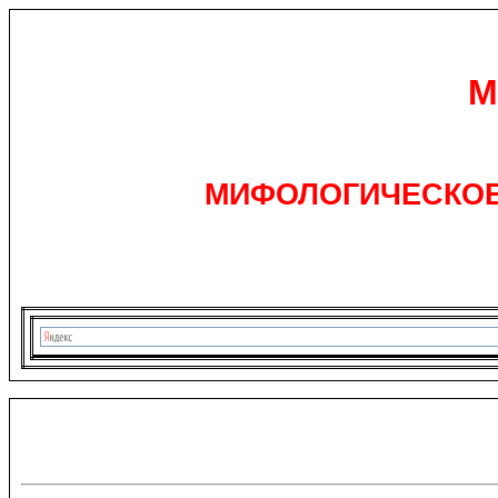
М
МИФОЛОГИЧЕСКОЕ