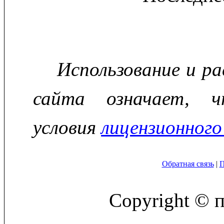
Использование и р
сайта означает, ч
условия
лицензионного
Обратная связь
|
П
Copyright © 