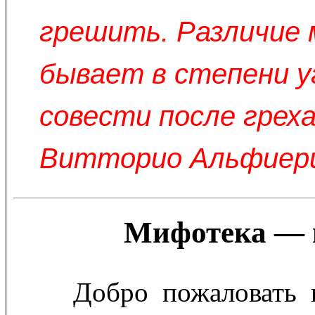
грешить. Различие
бывает в степени у
совести после греха
Витторио Альфиер
Мифотека — 
Добро пожаловать 