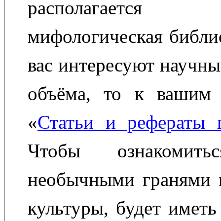
располагаетс
мифологическая библио
вас интересуют научны
объёма, то к вашим 
«
Статьи и рефераты 
Чтобы ознакомит
необычными гранями 
культуры, будет иметь