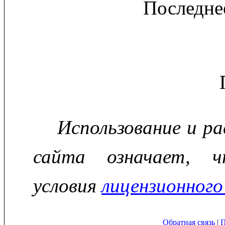
Последне
Использование и р
сайта означает, ч
условия
лицензионного
Обратная связь
|
П