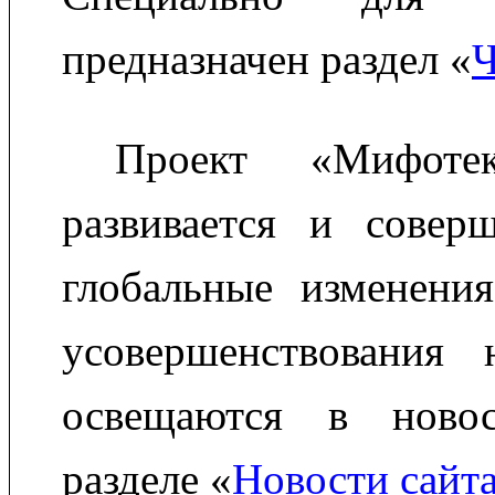
предназначен раздел «
Ч
Проект «Мифотек
развивается и соверш
глобальные изменения
усовершенствования 
освещаются в ново
разделе «
Новости сайт