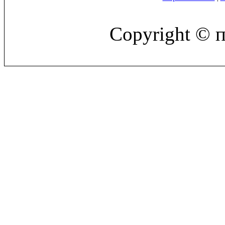
Copyright © 