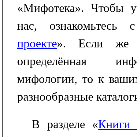
«Мифотека». Чтобы у
нас, ознакомьтесь 
проекте
». Если же 
определённая ин
мифологии, то к ваши
разнообразные каталог
В разделе «
Книги