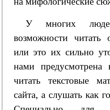
на мифологические сю
У многих люде
возможности читать 
или это их сильно ут
нами предусмотрена 
читать текстовые ма
сайта, а слушать как 
Специально для 