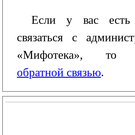
Если у вас есть 
связаться с админист
«Мифотека», то во
обратной связью
.