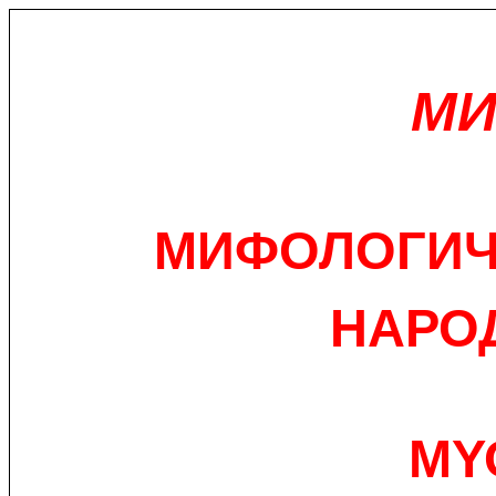
МИ
МИФОЛОГИЧ
НАРО
ΜΥ