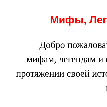
Мифы, Лег
Добро пожаловат
мифам, легендам и 
протяжении своей ис