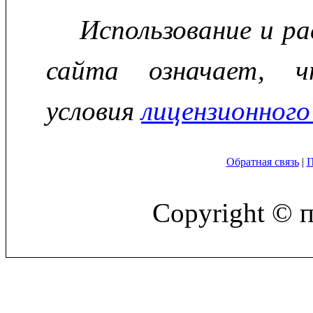
Использование и р
сайта означает, ч
условия
лицензионного
Обратная связь
|
П
Copyright © 