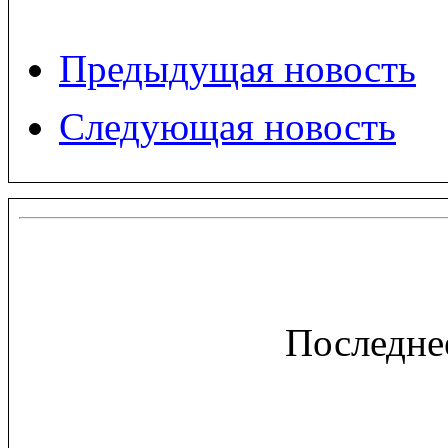
Предыдущая новость
Следующая новость
Последне