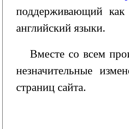
поддерживающий как 
английский языки.
Вместе со всем про
незначительные измен
страниц сайта.