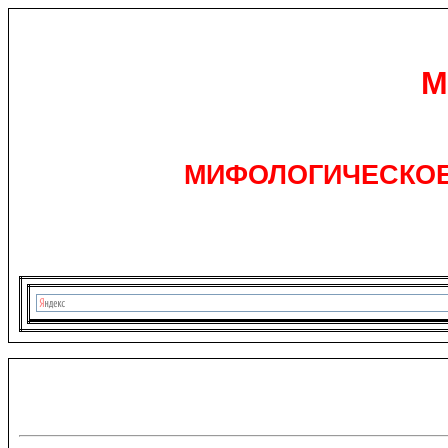
М
МИФОЛОГИЧЕСКОЕ